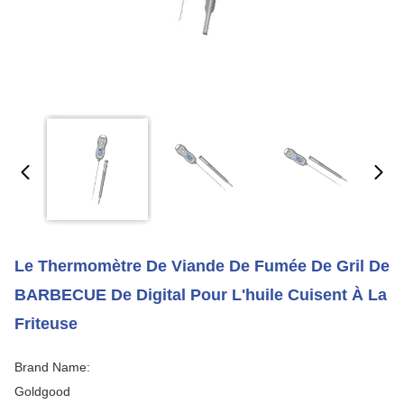
Le Thermomètre De Viande De Fumée De Gril De
BARBECUE De Digital Pour L'huile Cuisent À La
Friteuse
Brand Name:
Goldgood