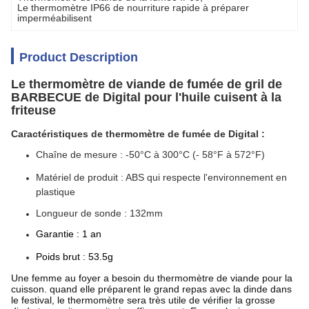
Le thermomètre IP66 de nourriture rapide à préparer 
imperméabilisent
Product Description
Le thermomètre de viande de fumée de gril de
BARBECUE de Digital pour l'huile cuisent à la
friteuse
Caractéristiques de thermomètre de fumée de Digital :
Chaîne de mesure : -50°C à 300°C
(- 58°F à 572°F)
Matériel de produit : ABS qui respecte l'environnement en
plastique
Longueur de sonde : 132mm
Garantie : 1 an
Poids brut : 53.5g
Une femme au foyer a besoin du thermomètre de viande pour la
cuisson. quand elle préparent le grand repas avec la dinde dans
le festival, le thermomètre sera très utile de vérifier la grosse