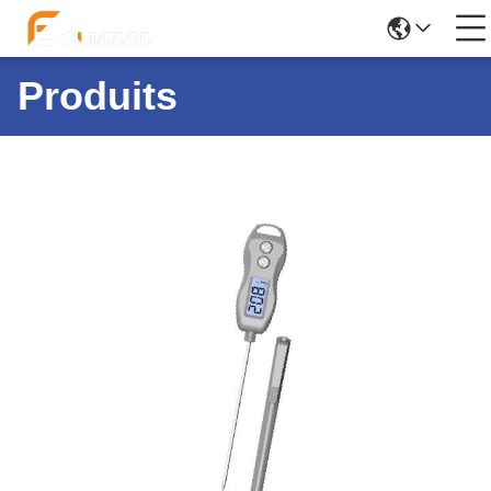
Produits