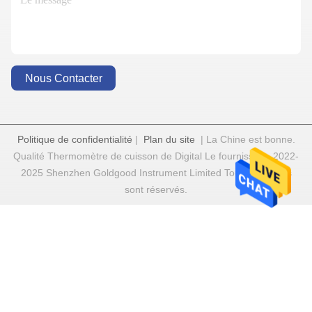
Nous Contacter
Politique de confidentialité
|
Plan du site
| La Chine est bonne.
Qualité Thermomètre de cuisson de Digital Le fournisseur. 2022-
2025 Shenzhen Goldgood Instrument Limited Tout. Les droits
sont réservés.