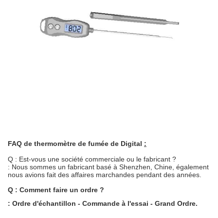
FAQ
de
thermomètre de
fumée
de
Digital
:
Q : Est-vous une société commerciale ou le fabricant ?
: Nous sommes un fabricant basé à Shenzhen, Chine, également
nous avions fait des affaires marchandes pendant des années.
Q : Comment faire un ordre ?
: Ordre d'échantillon
-
Commande à l'essai
-
Grand
Ordre.