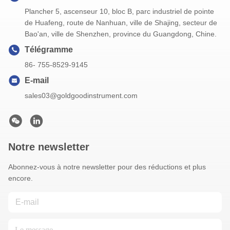
Plancher 5, ascenseur 10, bloc B, parc industriel de pointe
de Huafeng, route de Nanhuan, ville de Shajing, secteur de
Bao'an, ville de Shenzhen, province du Guangdong, Chine.
Télégramme
86- 755-8529-9145
E-mail
sales03@goldgoodinstrument.com
Notre newsletter
Abonnez-vous à notre newsletter pour des réductions et plus
encore.