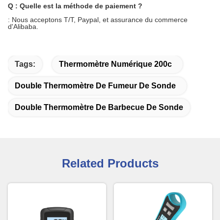
Q : Quelle est la méthode de paiement ?
: Nous acceptons T/T, Paypal, et assurance du commerce
d'Alibaba.
Tags:
Thermomètre Numérique 200c
Double Thermomètre De Fumeur De Sonde
Double Thermomètre De Barbecue De Sonde
Related Products