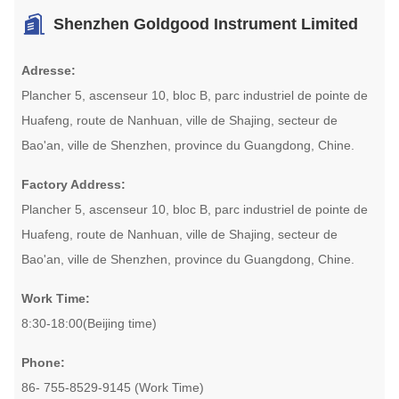
Shenzhen Goldgood Instrument Limited
Adresse:
Plancher 5, ascenseur 10, bloc B, parc industriel de pointe de
Huafeng, route de Nanhuan, ville de Shajing, secteur de
Bao'an, ville de Shenzhen, province du Guangdong, Chine.
Factory Address:
Plancher 5, ascenseur 10, bloc B, parc industriel de pointe de
Huafeng, route de Nanhuan, ville de Shajing, secteur de
Bao'an, ville de Shenzhen, province du Guangdong, Chine.
Work Time:
8:30-18:00(Beijing time)
Phone:
86- 755-8529-9145 (Work Time)