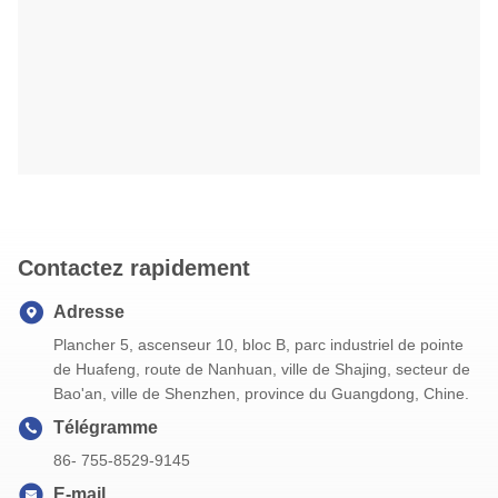
Contactez rapidement
Adresse
Plancher 5, ascenseur 10, bloc B, parc industriel de pointe
de Huafeng, route de Nanhuan, ville de Shajing, secteur de
Bao'an, ville de Shenzhen, province du Guangdong, Chine.
Télégramme
86- 755-8529-9145
E-mail