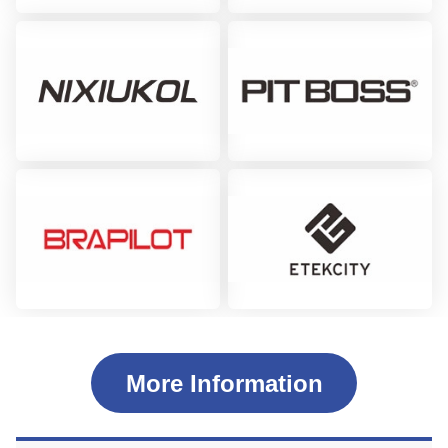
More Information