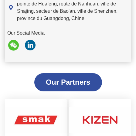
pointe de Huafeng, route de Nanhuan, ville de

Shajing, secteur de Bao'an, ville de Shenzhen,
province du Guangdong, Chine.
Our Social Media
Our Partners