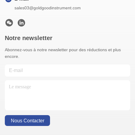
sales03@goldgoodinstrument.com
Notre newsletter
Abonnez-vous à notre newsletter pour des réductions et plus
encore.
Nous Contacter