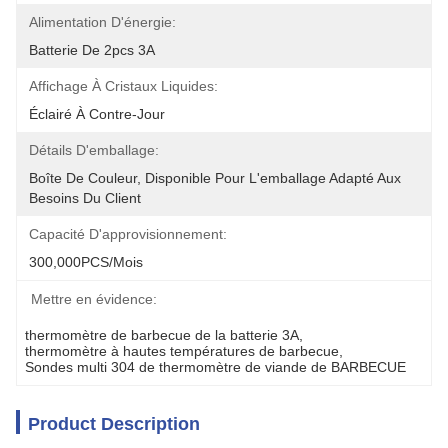
Alimentation D'énergie:
Batterie De 2pcs 3A
Affichage À Cristaux Liquides:
Éclairé À Contre-Jour
Détails D'emballage:
Boîte De Couleur, Disponible Pour L'emballage Adapté Aux 
Besoins Du Client
Capacité D'approvisionnement:
300,000PCS/mois
Mettre en évidence:
thermomètre de barbecue de la batterie 3A
, 
thermomètre à hautes températures de barbecue
, 
Sondes multi 304 de thermomètre de viande de BARBECUE
Product Description