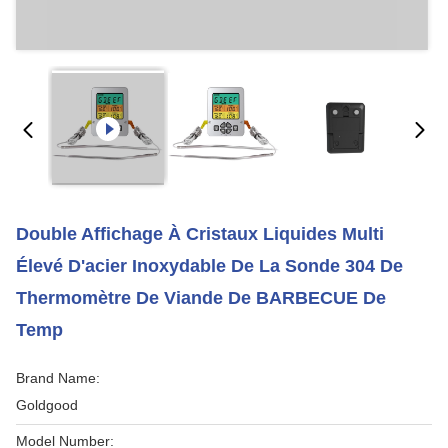
Double Affichage À Cristaux Liquides Multi
Élevé D'acier Inoxydable De La Sonde 304 De
Thermomètre De Viande De BARBECUE De
Temp
Brand Name:
Goldgood
Model Number: