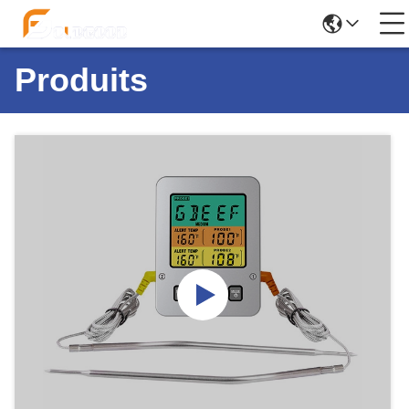
Produits