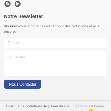
Notre newsletter
Abonnez-vous à notre newsletter pour des réductions et plus
encore.
Nous Contacter
Politique de confidentialité
|
Plan du site
| La Chine est bonne.