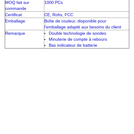
MOQ fait sur
1000 PCs
commande
Certificat
CE, Rohs, FCC
Emballage
Boîte de couleur, disponible pour
l'emballage adapté aux besoins du client
Remarque
Double technologie de sondes
Minuterie de compte à rebours
Bas indicateur de batterie