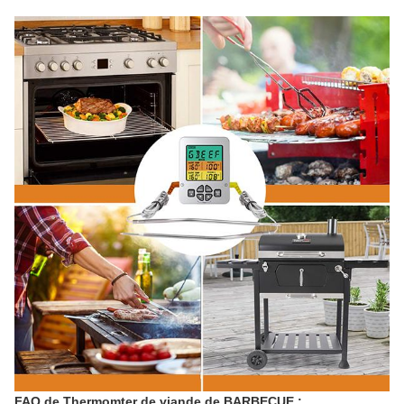
FAQ de Thermomter de viande de BARBECUE :