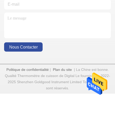
Nous Contacter
Politique de confidentialité
|
Plan du site
| La Chine est bonne.
Qualité Thermomètre de cuisson de Digital Le fournisseur. 2022-
2025 Shenzhen Goldgood Instrument Limited Tout. Les droits
sont réservés.