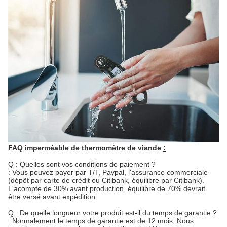
FAQ imperméable de thermomètre de viande
:
Q : Quelles sont vos conditions de paiement ?
: Vous pouvez payer par T/T, Paypal, l'assurance commerciale
(dépôt par carte de crédit ou Citibank, équilibre par Citibank).
L'acompte de 30% avant production, équilibre de 70% devrait
être versé avant expédition.
Q : De quelle longueur votre produit est-il du temps de garantie ?
: Normalement le temps de garantie est de 12 mois. Nous