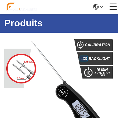
Produits