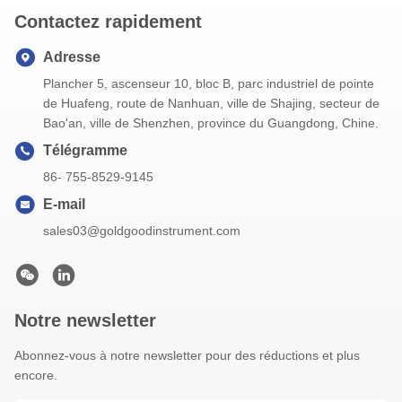
Contactez rapidement
Adresse
Plancher 5, ascenseur 10, bloc B, parc industriel de pointe
de Huafeng, route de Nanhuan, ville de Shajing, secteur de
Bao'an, ville de Shenzhen, province du Guangdong, Chine.
Télégramme
86- 755-8529-9145
E-mail
sales03@goldgoodinstrument.com
Notre newsletter
Abonnez-vous à notre newsletter pour des réductions et plus
encore.