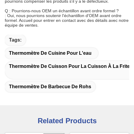
pourrions compenser les produits s'il y a le défectueux.
Q : Pourrions-nous OEM un échantillon avant ordre formel ?
: Oui, nous pourrions soutenir l'échantillon d'OEM avant ordre
formel. Accueil pour entrer en contact avec des détails avec notre
équipe de ventes.
Tags:
Thermomètre De Cuisine Pour L'eau
Thermomètre De Cuisson Pour La Cuisson À La Friteu
Thermomètre De Barbecue De Rohs
Related Products