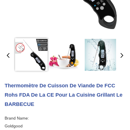
Thermomètre De Cuisson De Viande De FCC
Rohs FDA De La CE Pour La Cuisine Grillant Le
BARBECUE
Brand Name:
Goldgood