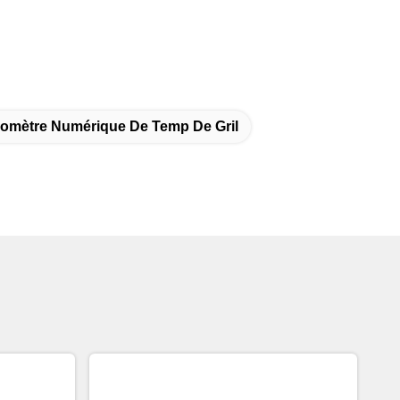
omètre Numérique De Temp De Gril