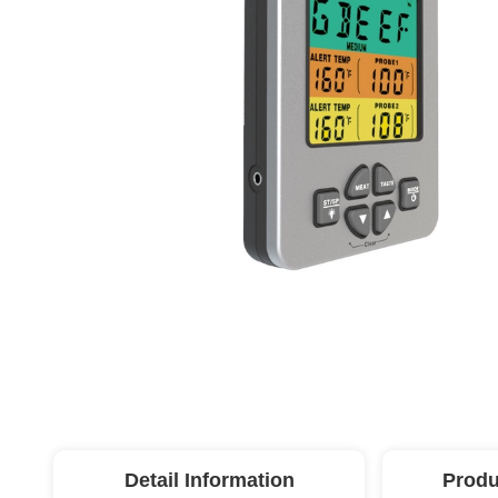
Detail Information
Produ