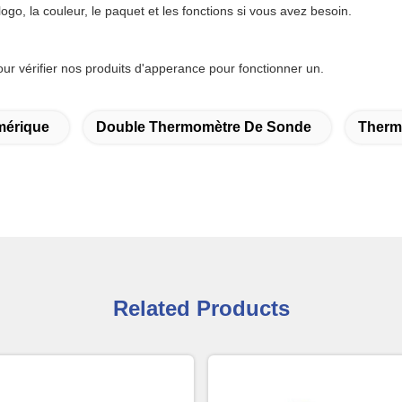
, la couleur, le paquet et les fonctions si vous avez besoin.
 vérifier nos produits d'apperance pour fonctionner un.
mérique
Double Thermomètre De Sonde
Therm
Related Products