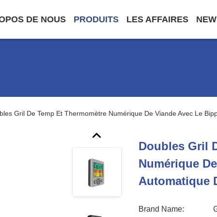
OPOS DE NOUS
PRODUITS
LES AFFAIRES
NEW
bles Gril De Temp Et Thermomètre Numérique De Viande Avec Le Bipp
Doubles Gril
Numérique De
Automatique 
Brand Name: