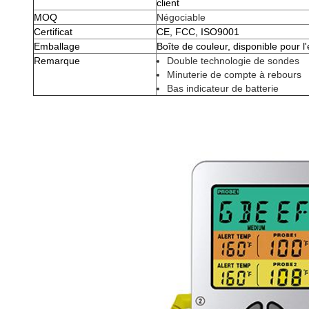
client
MOQ
Négociable
Certificat
CE, FCC, ISO9001
Emballage
Boîte de couleur, disponible pour 
Remarque
Double technologie de sondes
Minuterie de compte à rebours
Bas indicateur de batterie