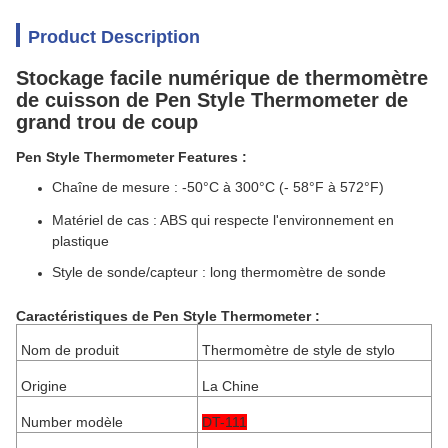
Product Description
Stockage facile numérique de thermomètre
de cuisson de Pen Style Thermometer de
grand trou de coup
Pen Style Thermometer Features :
Chaîne de mesure : -50°C à 300°C
(- 58°F à 572°F)
Matériel de cas : ABS qui respecte l'environnement en
plastique
Style de sonde/capteur : long thermomètre de sonde
Caractéristiques de
Pen Style Thermometer
:
Nom de produit
Thermomètre de style de stylo
Origine
La Chine
Number modèle
DT-111