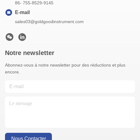
86- 755-8529-9145
E-mail
sales03@goldgoodinstrument.com
Notre newsletter
Abonnez-vous à notre newsletter pour des réductions et plus
encore.
Nous Contacter