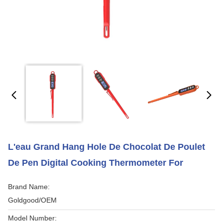
L'eau Grand Hang Hole De Chocolat De Poulet
De Pen Digital Cooking Thermometer For
Brand Name:
Goldgood/OEM
Model Number: