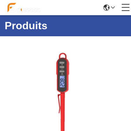
Produits