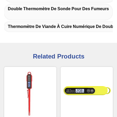
Double Thermomètre De Sonde Pour Des Fumeurs
Thermomètre De Viande À Cuire Numérique De Doubl
Related Products