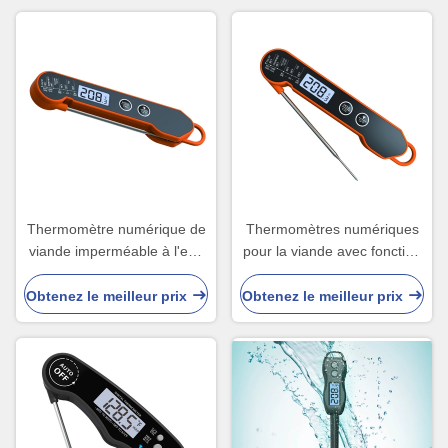
Thermomètre numérique de
Thermomètres numériques
viande imperméable à l'eau
pour la viande avec fonction
IP66 pour cuisine
imperméable à l'eau IP66
Obtenez le meilleur prix
Obtenez le meilleur prix