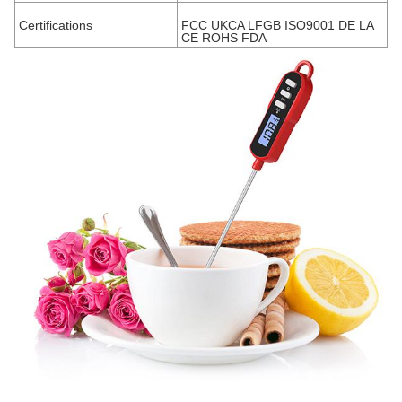
Certifications
FCC UKCA LFGB ISO9001 DE LA
CE ROHS FDA