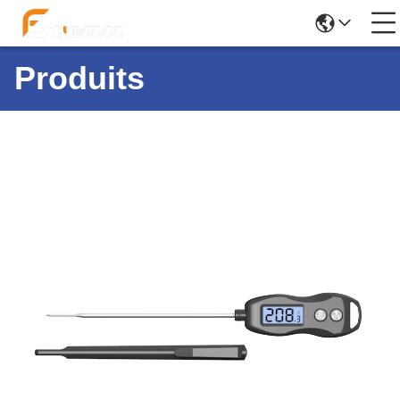
Produits