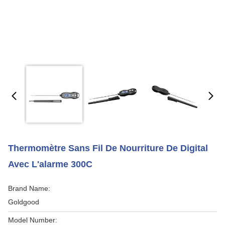
Thermomètre Sans Fil De Nourriture De Digital
Avec L'alarme 300C
Brand Name:
Goldgood
Model Number: