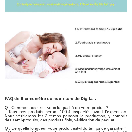
FAQ de thermomètre de nourriture de Digital :
Q : Comment assurez-vous la qualité de votre produit ?
: Tous nos produits seront 100% inspectés avant l'expédition.
Nous vérifierons les 3 temps pendant la production, y compris
des semi-produits, des produits finis, vérification de paquet.
Q : De quelle longueur votre produit est-il du temps de garantie ?