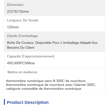
Dimension:
221*31*15mm
Longueur De Sonde:
132mm
Détails D'emballage:
Boîte De Couleur, Disponible Pour L'emballage Adapté Aux 
Besoins Du Client
Capacité D'approvisionnement:
450,000PCS/mois
Mettre en évidence:
thermomètre numérique sans fil 300C de nourriture
, 
thermomètre numérique de nourriture avec l'alarme 300C
, 
catégorie comestible de thermomètre numérique
Product Description