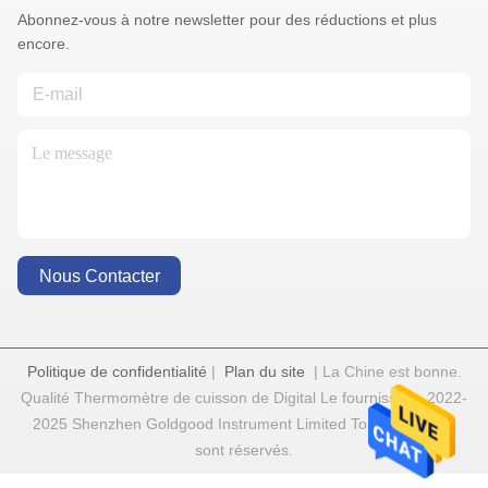
Abonnez-vous à notre newsletter pour des réductions et plus
encore.
Nous Contacter
Politique de confidentialité
|
Plan du site
| La Chine est bonne.
Qualité Thermomètre de cuisson de Digital Le fournisseur. 2022-
2025 Shenzhen Goldgood Instrument Limited Tout. Les droits
sont réservés.