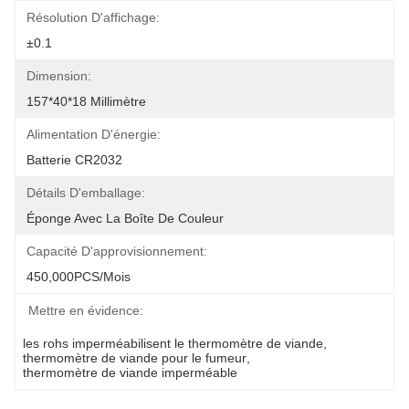
Résolution D'affichage:
±0.1
Dimension:
157*40*18 Millimètre
Alimentation D'énergie:
Batterie CR2032
Détails D'emballage:
Éponge Avec La Boîte De Couleur
Capacité D'approvisionnement:
450,000PCS/mois
Mettre en évidence:
les rohs imperméabilisent le thermomètre de viande
, 
thermomètre de viande pour le fumeur
, 
thermomètre de viande imperméable