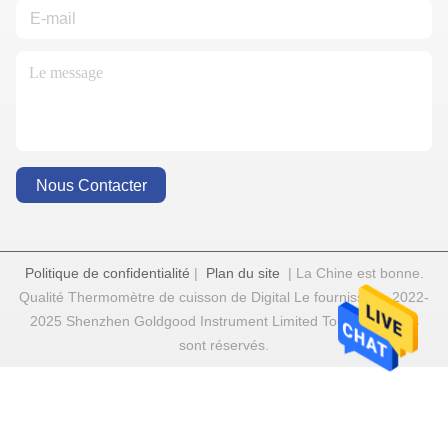
Nous Contacter
Politique de confidentialité
|
Plan du site
| La Chine est bonne.
Qualité Thermomètre de cuisson de Digital Le fournisseur. 2022-
2025 Shenzhen Goldgood Instrument Limited Tout. Les droits
sont réservés.