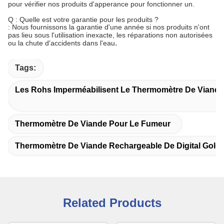
pour vérifier nos produits d'apperance pour fonctionner un.
Q : Quelle est votre garantie pour les produits ?
: Nous fournissons la garantie d'une année si nos produits n'ont
pas lieu sous l'utilisation inexacte, les réparations non autorisées
.
ou la chute d'accidents dans l'eau
Tags:
Les Rohs Imperméabilisent Le Thermomètre De Viande
Thermomètre De Viande Pour Le Fumeur
Thermomètre De Viande Rechargeable De Digital Gold
Related Products