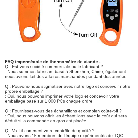
FAQ imperméable de thermomètre de viande :
Q : Est-vous société commerciale ou le fabricant ?
: Nous sommes fabricant basé à Shenzhen, Chine, également
nous avions fait des affaires marchandes pendant des années.
Q : Pouvons-nous stigmatiser avec notre logo et concevoir notre
propre emballage ?
: Oui, nous pouvons imprimer votre logo et concevoir votre
emballage basé sur 1 000 PCs chaque ordre.
Q : Fournissez-vous des échantillons et combien coûte-t-il ?
: Oui, nous pouvons offrir les échantillons avec le coût qui sera
déduit si la commande en gros est placée.
Q : Va-t-il comment votre contrôle de qualité ?
: Nous avons 15 membres de l'équipe expérimentés de TQC