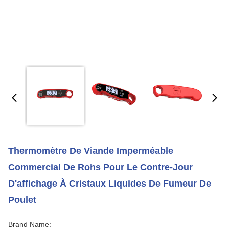
Thermomètre De Viande Imperméable
Commercial De Rohs Pour Le Contre-Jour
D'affichage À Cristaux Liquides De Fumeur De
Poulet
Brand Name: