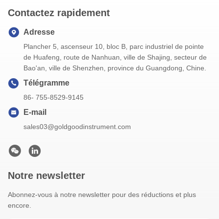
Contactez rapidement
Adresse
Plancher 5, ascenseur 10, bloc B, parc industriel de pointe
de Huafeng, route de Nanhuan, ville de Shajing, secteur de
Bao'an, ville de Shenzhen, province du Guangdong, Chine.
Télégramme
86- 755-8529-9145
E-mail
sales03@goldgoodinstrument.com
Notre newsletter
Abonnez-vous à notre newsletter pour des réductions et plus
encore.