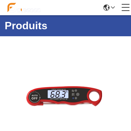
Produits