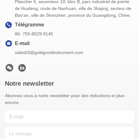
Plancher 5, ascenseur 10, bloc B, parc industriel de pointe
de Huafeng, route de Nanhuan, ville de Shajing, secteur de
Bao'an, ville de Shenzhen, province du Guangdong, Chine.
Télégramme
86- 755-8529-9145
E-mail
sales03@goldgoodinstrument.com
Notre newsletter
Abonnez-vous à notre newsletter pour des réductions et plus
encore.