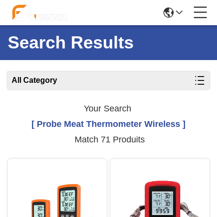
Search Results
All Category
Your Search
[ Probe Meat Thermometer Wireless ]
Match 71 Produits