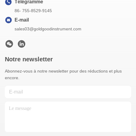
Télégramme
86- 755-8529-9145
E-mail
sales03@goldgoodinstrument.com
Notre newsletter
Abonnez-vous à notre newsletter pour des réductions et plus
encore.