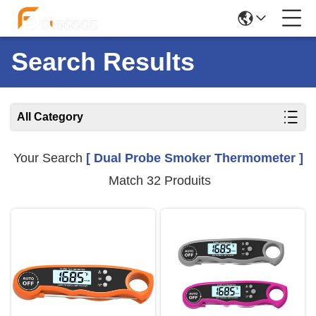
Search Results
All Category
Your Search
[ Dual Probe Smoker Thermometer ]
Match 32 Produits